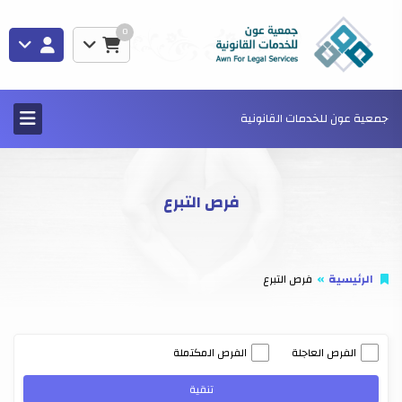
0
جمعية عون للخدمات القانونية
فرص التبرع
الرئيسية
فرص التبرع
الفرص العاجلة
الفرص المكتملة
تنقية