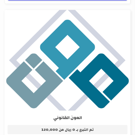
العون القانوني
تم التبرع بـ
0
ريال من
120,000