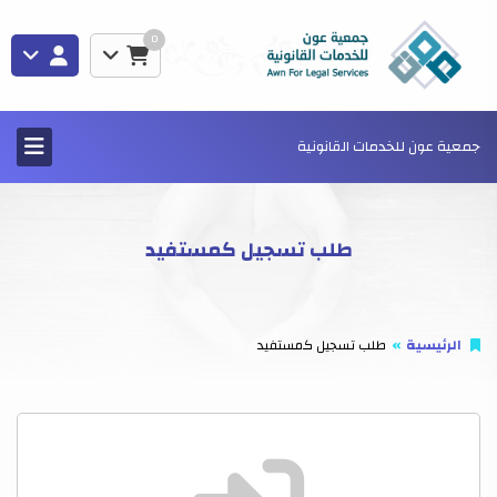
0
جمعية عون للخدمات القانونية
طلب تسجيل كمستفيد
الرئيسية
طلب تسجيل كمستفيد