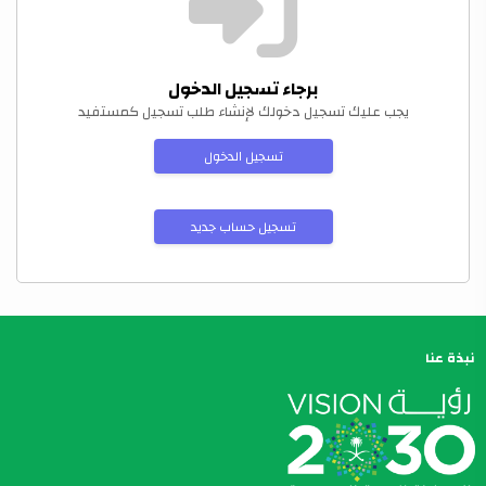
برجاء تسجيل الدخول
يجب عليك تسجيل دخولك لإنشاء طلب تسجيل كمستفيد
تسجيل الدخول
تسجيل حساب جديد
نبذة عنا